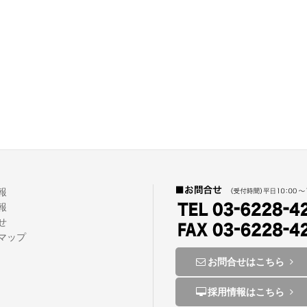
報
報
せ
トマップ
お問合せはこちら
採用情報はこちら