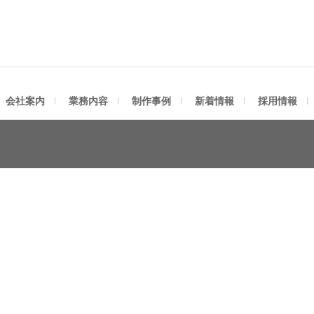
社アスティ
会社案内
業務内容
制作事例
新着情報
採用情報