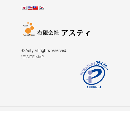
© Asty all rights reserved.
SITE MAP