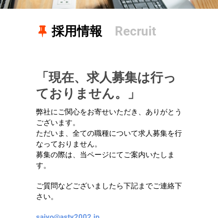
採用情報
Recruit
「現在、求人募集は行っ
ておりません。」
弊社にご関心をお寄せいただき、ありがとう
ございます。
ただいま、全ての職種について求人募集を行
なっておりません。
募集の際は、当ページにてご案内いたしま
す。
ご質問などございましたら下記までご連絡下
さい。
saiyo@asty2002.jp