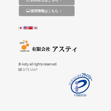
採用情報はこちら
© Asty all rights reserved.
SITE MAP