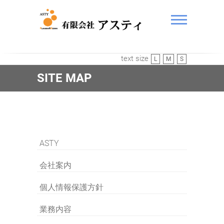
ASTY
text size
L
M
S
SITE MAP
ASTY
会社案内
個人情報保護方針
業務内容