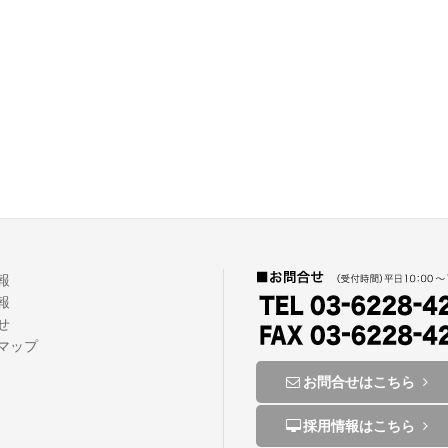
報
報
せ
トマップ
お問合せはこちら
採用情報はこちら