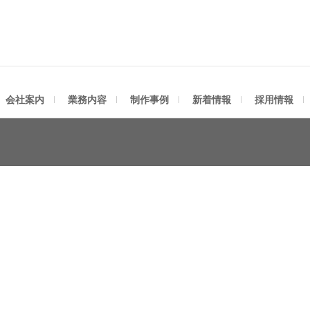
社アスティ
会社案内
業務内容
制作事例
新着情報
採用情報