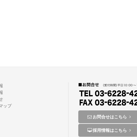
報
報
せ
トマップ
お問合せはこちら
採用情報はこちら