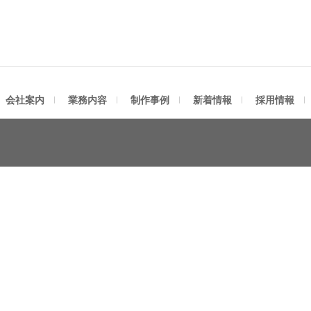
社アスティ
会社案内
業務内容
制作事例
新着情報
採用情報