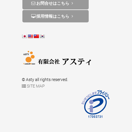
お問合せはこちら
採用情報はこちら
© Asty all rights reserved.
SITE MAP